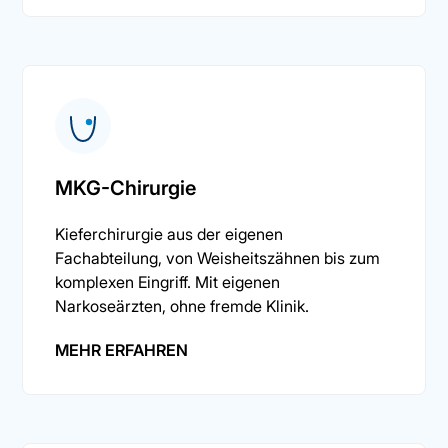
MKG-Chirurgie
Kieferchirurgie aus der eigenen
Fachabteilung, von Weisheitszähnen bis zum
komplexen Eingriff. Mit eigenen
Narkoseärzten, ohne fremde Klinik.
MEHR ERFAHREN