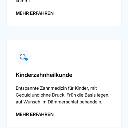
kommt.
MEHR ERFAHREN
Kinderzahnheilkunde
Entspannte Zahnmedizin für Kinder, mit
Geduld und ohne Druck. Früh die Basis legen,
auf Wunsch im Dämmerschlaf behandeln.
MEHR ERFAHREN