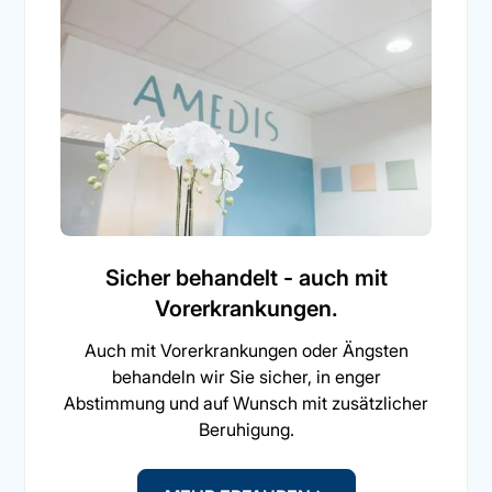
Sicher behandelt - auch mit
Vorerkrankungen.
Auch mit Vorerkrankungen oder Ängsten
behandeln wir Sie sicher, in enger
Abstimmung und auf Wunsch mit zusätzlicher
Beruhigung.