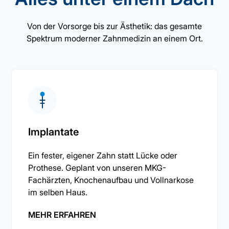
Von der Vorsorge bis zur Ästhetik: das gesamte
Spektrum moderner Zahnmedizin an einem Ort.
Implantate
Ein fester, eigener Zahn statt Lücke oder
Prothese. Geplant von unseren MKG-
Fachärzten, Knochenaufbau und Vollnarkose
im selben Haus.
MEHR ERFAHREN