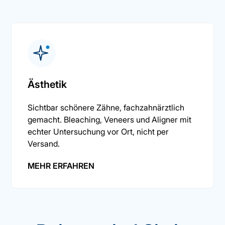
Ästhetik
Sichtbar schönere Zähne, fachzahnärztlich
gemacht. Bleaching, Veneers und Aligner mit
echter Untersuchung vor Ort, nicht per
Versand.
MEHR ERFAHREN