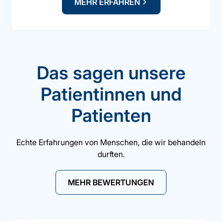
MEHR ERFAHREN
Das sagen unsere
Patientinnen und
Patienten
Echte Erfahrungen von Menschen, die wir behandeln
durften.
MEHR BEWERTUNGEN