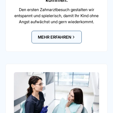
kommen.
Den ersten Zahnarztbesuch gestalten wir
entspannt und spielerisch, damit Ihr Kind ohne
Angst aufwächst und gern wiederkommt.
MEHR ERFAHREN