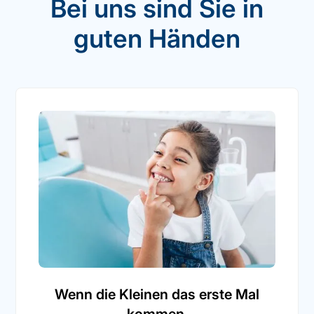
Bei uns sind Sie in
guten Händen
Wenn die Kleinen das erste Mal