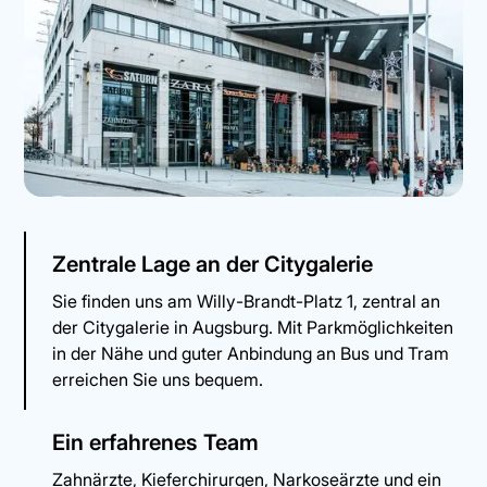
Zentrale Lage an der Citygalerie
Sie finden uns am Willy-Brandt-Platz 1, zentral an
der Citygalerie in Augsburg. Mit Parkmöglichkeiten
in der Nähe und guter Anbindung an Bus und Tram
erreichen Sie uns bequem.
Ein erfahrenes Team
Zahnärzte, Kieferchirurgen, Narkoseärzte und ein