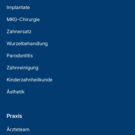
Implantate
MKG-Chirurgie
Zahnersatz
Wurzelbehandlung
Parodontitis
Zahnreinigung
Kinderzahnheilkunde
Ästhetik
Praxis
Ärzteteam