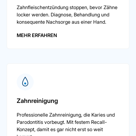
Zahnfleischentzündung stoppen, bevor Zähne
locker werden. Diagnose, Behandlung und
konsequente Nachsorge aus einer Hand.
MEHR ERFAHREN
Zahnreinigung
Professionelle Zahnreinigung, die Karies und
Parodontitis vorbeugt. Mit festem Recall-
Konzept, damit es gar nicht erst so weit