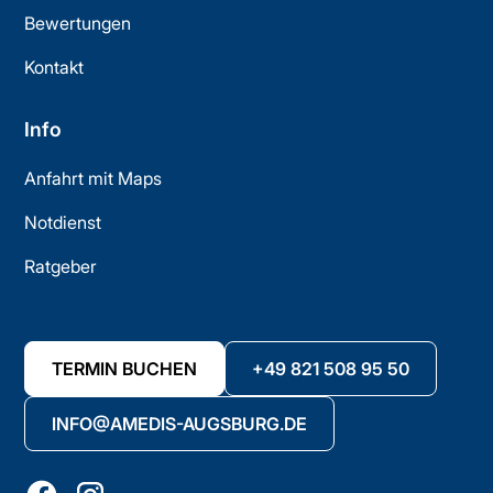
Bewertungen
Kontakt
Info
Anfahrt mit Maps
Notdienst
Ratgeber
TERMIN BUCHEN
+49 821 508 95 50
INFO@AMEDIS-AUGSBURG.DE