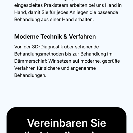
eingespieltes Praxisteam arbeiten bei uns Hand in
Hand, damit Sie für jedes Anliegen die passende
Behandlung aus einer Hand erhalten.
Moderne Technik & Verfahren
Von der 3D-Diagnostik über schonende
Behandlungsmethoden bis zur Behandlung im
Dämmerschlaf: Wir setzen auf moderne, geprüfte
Verfahren für sichere und angenehme
Behandlungen.
Vereinbaren Sie