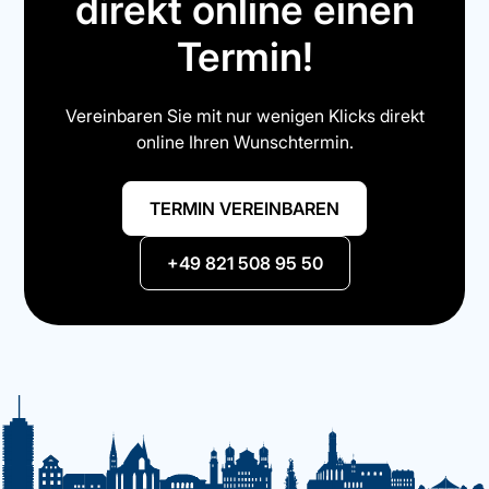
direkt online einen
Termin!
Vereinbaren Sie mit nur wenigen Klicks direkt
online Ihren Wunschtermin.
TERMIN VEREINBAREN
+49 821 508 95 50