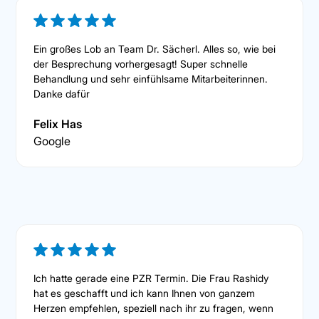
Ein großes Lob an Team Dr. Sächerl. Alles so, wie bei
der Besprechung vorhergesagt! Super schnelle
Behandlung und sehr einfühlsame Mitarbeiterinnen.
Danke dafür
Felix Has
Google
Ich hatte gerade eine PZR Termin. Die Frau Rashidy
hat es geschafft und ich kann Ihnen von ganzem
Herzen empfehlen, speziell nach ihr zu fragen, wenn