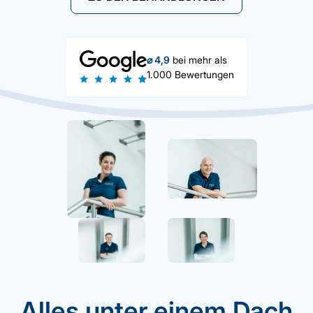
⌀ 4,9
bei mehr als
1.000 Bewertungen
Alles unter einem Dach