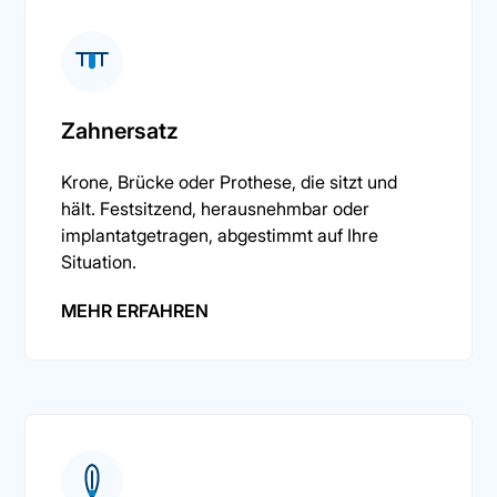
Zahnersatz
Krone, Brücke oder Prothese, die sitzt und
hält. Festsitzend, herausnehmbar oder
implantatgetragen, abgestimmt auf Ihre
Situation.
MEHR ERFAHREN