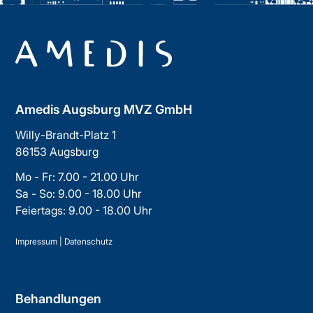
Amedis Augsburg MVZ GmbH
Willy-Brandt-Platz 1
86153 Augsburg
Mo - Fr: 7.00 - 21.00 Uhr
Sa - So: 9.00 - 18.00 Uhr
Feiertags: 9.00 - 18.00 Uhr
Impressum
|
Datenschutz
Behandlungen