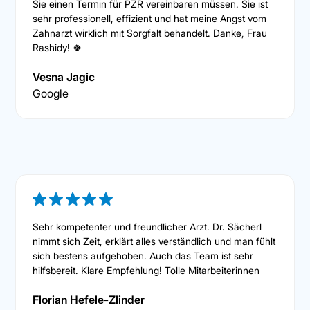
Sie einen Termin für PZR vereinbaren müssen. Sie ist
sehr professionell, effizient und hat meine Angst vom
Zahnarzt wirklich mit Sorgfalt behandelt. Danke, Frau
Rashidy! 🍀
Vesna Jagic
Google
Sehr kompetenter und freundlicher Arzt. Dr. Sächerl
nimmt sich Zeit, erklärt alles verständlich und man fühlt
sich bestens aufgehoben. Auch das Team ist sehr
hilfsbereit. Klare Empfehlung! Tolle Mitarbeiterinnen
Florian Hefele-Zlinder