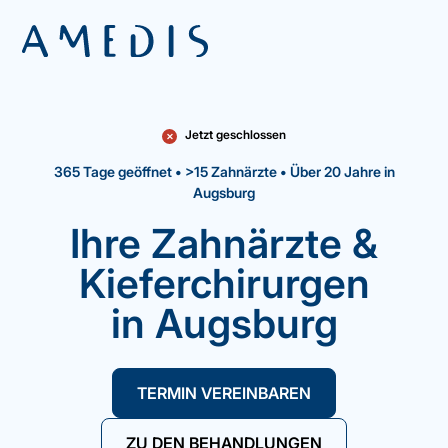
Jetzt geschlossen
✕
365 Tage geöffnet • >15 Zahnärzte • Über 20 Jahre in
Augsburg
Ihre Zahnärzte &
Kieferchirurgen
in Augsburg
TERMIN VEREINBAREN
ZU DEN BEHANDLUNGEN