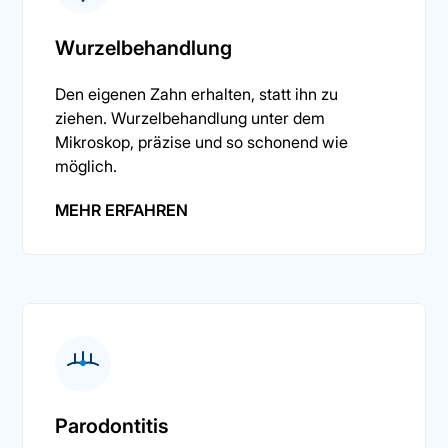
Wurzelbehandlung
Den eigenen Zahn erhalten, statt ihn zu
ziehen. Wurzelbehandlung unter dem
Mikroskop, präzise und so schonend wie
möglich.
MEHR ERFAHREN
Parodontitis