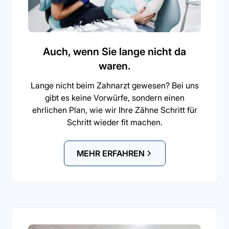
Auch, wenn Sie lange nicht da
waren.
Lange nicht beim Zahnarzt gewesen? Bei uns
gibt es keine Vorwürfe, sondern einen
ehrlichen Plan, wie wir Ihre Zähne Schritt für
Schritt wieder fit machen.
MEHR ERFAHREN