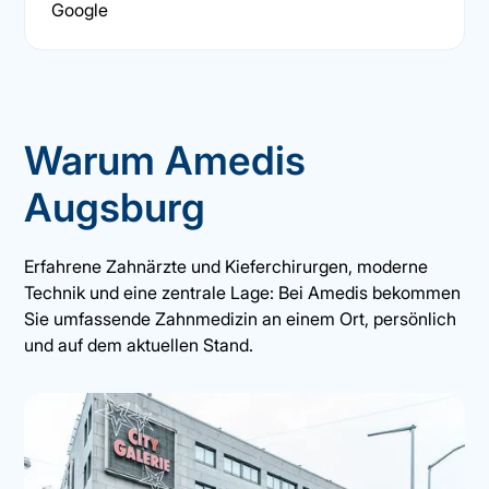
Google
Warum Amedis
Augsburg
Erfahrene Zahnärzte und Kieferchirurgen, moderne
Technik und eine zentrale Lage: Bei Amedis bekommen
Sie umfassende Zahnmedizin an einem Ort, persönlich
und auf dem aktuellen Stand.