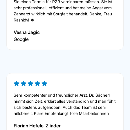
Sie einen Termin für PZR vereinbaren müssen. Sie ist
sehr professionell, effizient und hat meine Angst vom
Zahnarzt wirklich mit Sorgfalt behandelt. Danke, Frau
Rashidy! 🍀
Vesna Jagic
Google
Sehr kompetenter und freundlicher Arzt. Dr. Sächerl
nimmt sich Zeit, erklärt alles verständlich und man fühlt
sich bestens aufgehoben. Auch das Team ist sehr
hilfsbereit. Klare Empfehlung! Tolle Mitarbeiterinnen
Florian Hefele-Zlinder