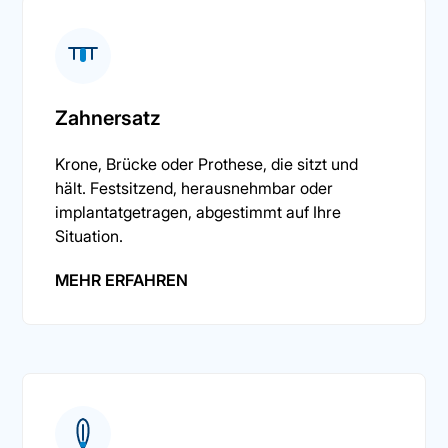
Zahnersatz
Krone, Brücke oder Prothese, die sitzt und
hält. Festsitzend, herausnehmbar oder
implantatgetragen, abgestimmt auf Ihre
Situation.
MEHR ERFAHREN