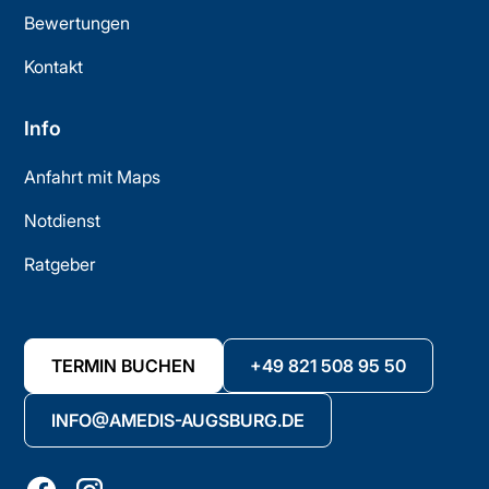
Bewertungen
Kontakt
Info
Anfahrt mit Maps
Notdienst
Ratgeber
TERMIN BUCHEN
+49 821 508 95 50
INFO@AMEDIS-AUGSBURG.DE