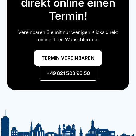
direkt online einen
Termin!
Vereinbaren Sie mit nur wenigen Klicks direkt
online Ihren Wunschtermin.
TERMIN VEREINBAREN
+49 821 508 95 50