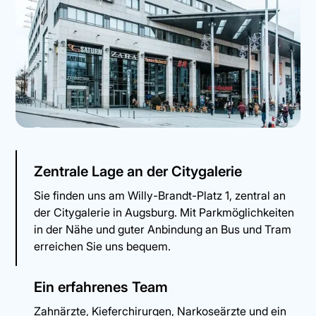
Zentrale Lage an der Citygalerie
Sie finden uns am Willy-Brandt-Platz 1, zentral an
der Citygalerie in Augsburg. Mit Parkmöglichkeiten
in der Nähe und guter Anbindung an Bus und Tram
erreichen Sie uns bequem.
Ein erfahrenes Team
Zahnärzte, Kieferchirurgen, Narkoseärzte und ein