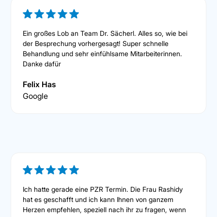
Ein großes Lob an Team Dr. Sächerl. Alles so, wie bei
der Besprechung vorhergesagt! Super schnelle
Behandlung und sehr einfühlsame Mitarbeiterinnen.
Danke dafür
Felix Has
Google
Ich hatte gerade eine PZR Termin. Die Frau Rashidy
hat es geschafft und ich kann Ihnen von ganzem
Herzen empfehlen, speziell nach ihr zu fragen, wenn