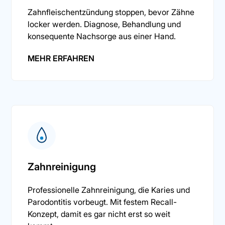
Zahnfleischentzündung stoppen, bevor Zähne
locker werden. Diagnose, Behandlung und
konsequente Nachsorge aus einer Hand.
MEHR ERFAHREN
Zahnreinigung
Professionelle Zahnreinigung, die Karies und
Parodontitis vorbeugt. Mit festem Recall-
Konzept, damit es gar nicht erst so weit