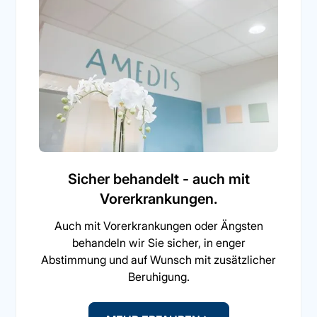
Sicher behandelt - auch mit
Vorerkrankungen.
Auch mit Vorerkrankungen oder Ängsten
behandeln wir Sie sicher, in enger
Abstimmung und auf Wunsch mit zusätzlicher
Beruhigung.