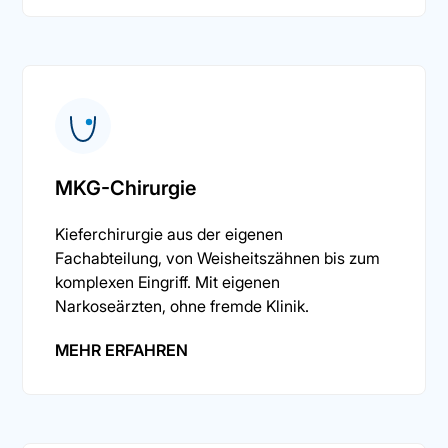
MKG-Chirurgie
Kieferchirurgie aus der eigenen
Fachabteilung, von Weisheitszähnen bis zum
komplexen Eingriff. Mit eigenen
Narkoseärzten, ohne fremde Klinik.
MEHR ERFAHREN