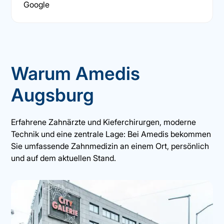
Google
Warum Amedis
Augsburg
Erfahrene Zahnärzte und Kieferchirurgen, moderne
Technik und eine zentrale Lage: Bei Amedis bekommen
Sie umfassende Zahnmedizin an einem Ort, persönlich
und auf dem aktuellen Stand.