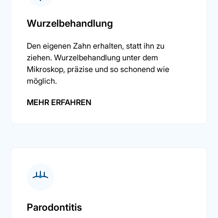
Wurzelbehandlung
Den eigenen Zahn erhalten, statt ihn zu
ziehen. Wurzelbehandlung unter dem
Mikroskop, präzise und so schonend wie
möglich.
MEHR ERFAHREN
Parodontitis