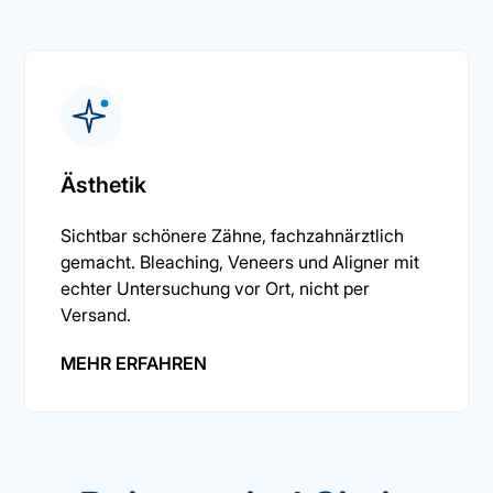
Ästhetik
Sichtbar schönere Zähne, fachzahnärztlich
gemacht. Bleaching, Veneers und Aligner mit
echter Untersuchung vor Ort, nicht per
Versand.
MEHR ERFAHREN