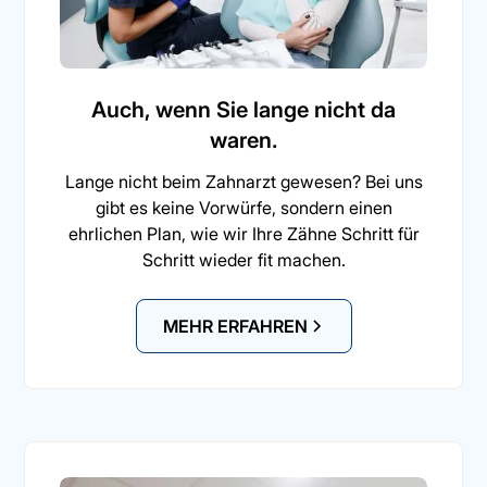
Auch, wenn Sie lange nicht da
waren.
Lange nicht beim Zahnarzt gewesen? Bei uns
gibt es keine Vorwürfe, sondern einen
ehrlichen Plan, wie wir Ihre Zähne Schritt für
Schritt wieder fit machen.
MEHR ERFAHREN