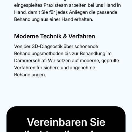
eingespieltes Praxisteam arbeiten bei uns Hand in
Hand, damit Sie für jedes Anliegen die passende
Behandlung aus einer Hand erhalten.
Moderne Technik & Verfahren
Von der 3D-Diagnostik über schonende
Behandlungsmethoden bis zur Behandlung im
Dämmerschlaf: Wir setzen auf moderne, geprüfte
Verfahren für sichere und angenehme
Behandlungen.
Vereinbaren Sie