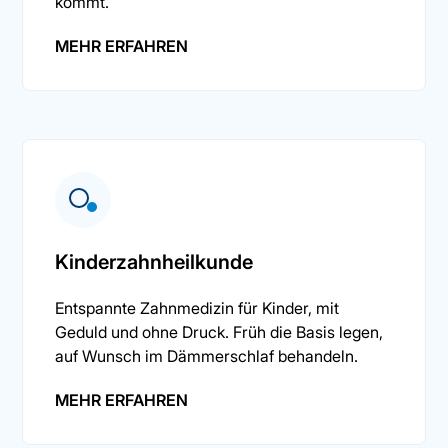
kommt.
MEHR ERFAHREN
Kinderzahnheilkunde
Entspannte Zahnmedizin für Kinder, mit
Geduld und ohne Druck. Früh die Basis legen,
auf Wunsch im Dämmerschlaf behandeln.
MEHR ERFAHREN