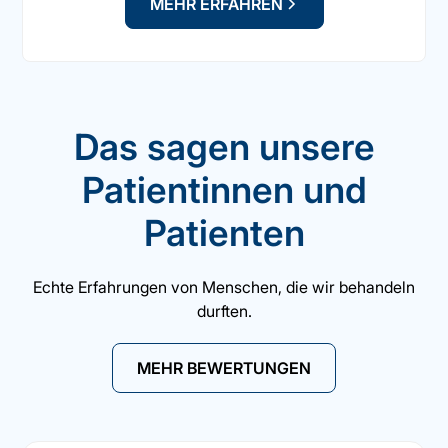
MEHR ERFAHREN
Das sagen unsere
Patientinnen und
Patienten
Echte Erfahrungen von Menschen, die wir behandeln
durften.
MEHR BEWERTUNGEN