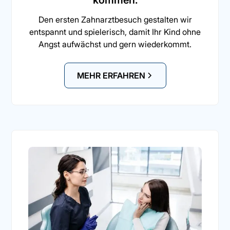
kommen.
Den ersten Zahnarztbesuch gestalten wir
entspannt und spielerisch, damit Ihr Kind ohne
Angst aufwächst und gern wiederkommt.
MEHR ERFAHREN