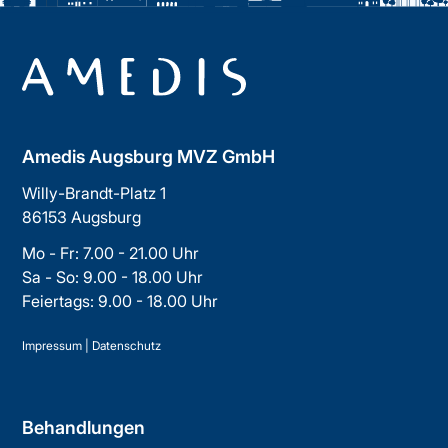
Amedis Augsburg MVZ GmbH
Willy-Brandt-Platz 1
86153 Augsburg
Mo - Fr: 7.00 - 21.00 Uhr
Sa - So: 9.00 - 18.00 Uhr
Feiertags: 9.00 - 18.00 Uhr
Impressum
|
Datenschutz
Behandlungen