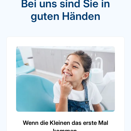
Bei uns sind Sie in
guten Händen
Wenn die Kleinen das erste Mal