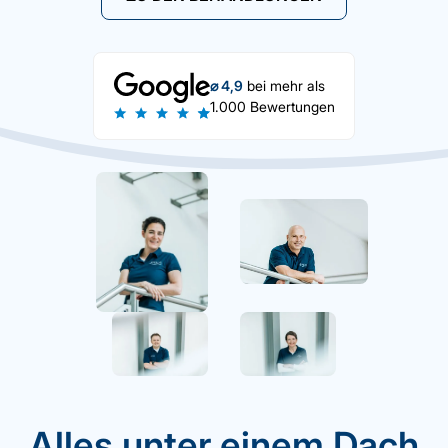
⌀ 4,9
bei mehr als
1.000 Bewertungen
Alles unter einem Dach