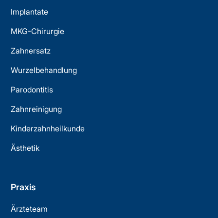
Implantate
MKG-Chirurgie
Zahnersatz
Wurzelbehandlung
Parodontitis
Zahnreinigung
Kinderzahnheilkunde
Ästhetik
Praxis
Ärzteteam