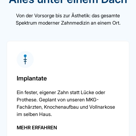
Von der Vorsorge bis zur Ästhetik: das gesamte
Spektrum moderner Zahnmedizin an einem Ort.
Implantate
Ein fester, eigener Zahn statt Lücke oder
Prothese. Geplant von unseren MKG-
Fachärzten, Knochenaufbau und Vollnarkose
im selben Haus.
MEHR ERFAHREN