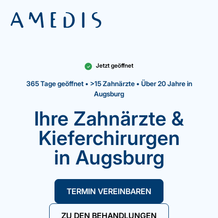
Jetzt geöffnet
✓
365 Tage geöffnet • >15 Zahnärzte • Über 20 Jahre in
Augsburg
Ihre Zahnärzte &
Kieferchirurgen
in Augsburg
TERMIN VEREINBAREN
ZU DEN BEHANDLUNGEN