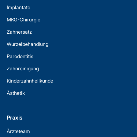
Implantate
MKG-Chirurgie
Zahnersatz
Wurzelbehandlung
Parodontitis
Zahnreinigung
Kinderzahnheilkunde
Ästhetik
Praxis
Ärzteteam