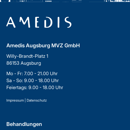
Amedis Augsburg MVZ GmbH
Willy-Brandt-Platz 1
86153 Augsburg
Mo - Fr: 7.00 - 21.00 Uhr
Sa - So: 9.00 - 18.00 Uhr
Feiertags: 9.00 - 18.00 Uhr
Impressum
|
Datenschutz
Behandlungen