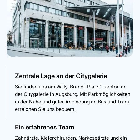
Zentrale Lage an der Citygalerie
Sie finden uns am Willy-Brandt-Platz 1, zentral an
der Citygalerie in Augsburg. Mit Parkmöglichkeiten
in der Nähe und guter Anbindung an Bus und Tram
erreichen Sie uns bequem.
Ein erfahrenes Team
Zahnärzte, Kieferchirurgen, Narkoseärzte und ein