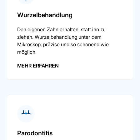
Wurzelbehandlung
Den eigenen Zahn erhalten, statt ihn zu
ziehen. Wurzelbehandlung unter dem
Mikroskop, präzise und so schonend wie
möglich.
MEHR ERFAHREN
Parodontitis