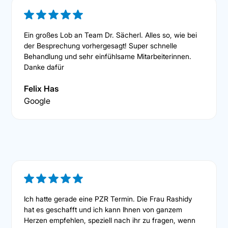
Ein großes Lob an Team Dr. Sächerl. Alles so, wie bei
der Besprechung vorhergesagt! Super schnelle
Behandlung und sehr einfühlsame Mitarbeiterinnen.
Danke dafür
Felix Has
Google
Ich hatte gerade eine PZR Termin. Die Frau Rashidy
hat es geschafft und ich kann Ihnen von ganzem
Herzen empfehlen, speziell nach ihr zu fragen, wenn