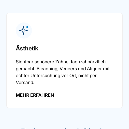
Ästhetik
Sichtbar schönere Zähne, fachzahnärztlich
gemacht. Bleaching, Veneers und Aligner mit
echter Untersuchung vor Ort, nicht per
Versand.
MEHR ERFAHREN