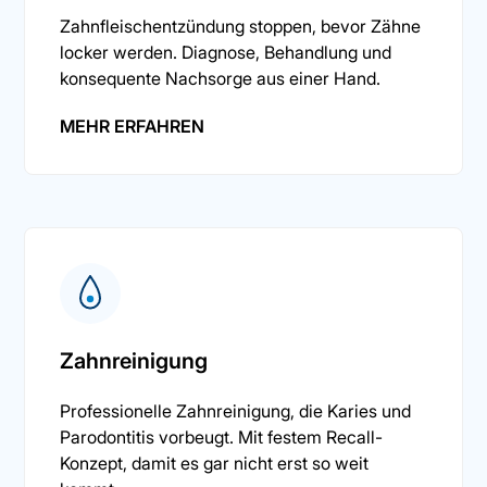
Zahnfleischentzündung stoppen, bevor Zähne
locker werden. Diagnose, Behandlung und
konsequente Nachsorge aus einer Hand.
MEHR ERFAHREN
Zahnreinigung
Professionelle Zahnreinigung, die Karies und
Parodontitis vorbeugt. Mit festem Recall-
Konzept, damit es gar nicht erst so weit