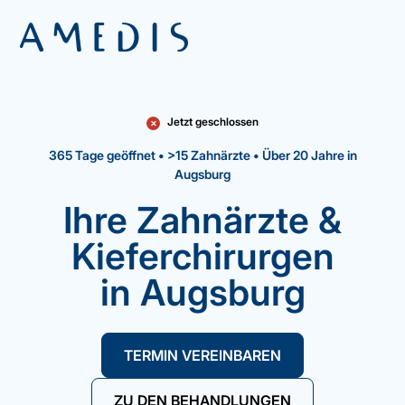
Jetzt geschlossen
✕
365 Tage geöffnet • >15 Zahnärzte • Über 20 Jahre in
Augsburg
Ihre Zahnärzte &
Kieferchirurgen
in Augsburg
TERMIN VEREINBAREN
ZU DEN BEHANDLUNGEN