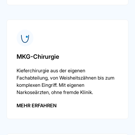
MKG-Chirurgie
Kieferchirurgie aus der eigenen
Fachabteilung, von Weisheitszähnen bis zum
komplexen Eingriff. Mit eigenen
Narkoseärzten, ohne fremde Klinik.
MEHR ERFAHREN