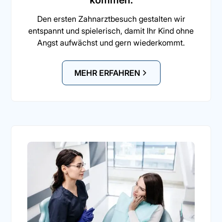
kommen.
Den ersten Zahnarztbesuch gestalten wir
entspannt und spielerisch, damit Ihr Kind ohne
Angst aufwächst und gern wiederkommt.
MEHR ERFAHREN