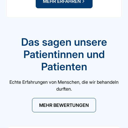
MEHR ERFAHREN
Das sagen unsere
Patientinnen und
Patienten
Echte Erfahrungen von Menschen, die wir behandeln
durften.
MEHR BEWERTUNGEN