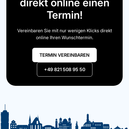
direkt online einen
Termin!
Vereinbaren Sie mit nur wenigen Klicks direkt
online Ihren Wunschtermin.
TERMIN VEREINBAREN
+49 821 508 95 50