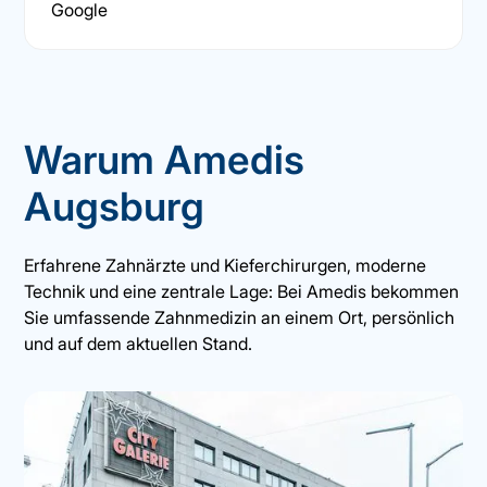
Google
Warum Amedis
Augsburg
Erfahrene Zahnärzte und Kieferchirurgen, moderne
Technik und eine zentrale Lage: Bei Amedis bekommen
Sie umfassende Zahnmedizin an einem Ort, persönlich
und auf dem aktuellen Stand.