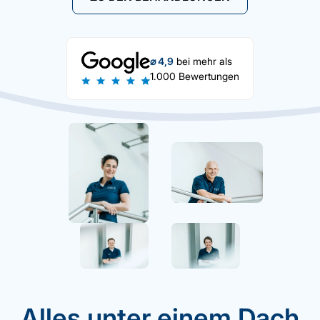
⌀ 4,9
bei mehr als
1.000 Bewertungen
Alles unter einem Dach