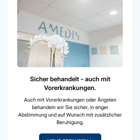
Sicher behandelt - auch mit
Vorerkrankungen.
Auch mit Vorerkrankungen oder Ängsten
behandeln wir Sie sicher, in enger
Abstimmung und auf Wunsch mit zusätzlicher
Beruhigung.