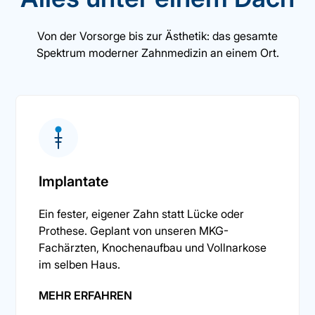
Von der Vorsorge bis zur Ästhetik: das gesamte
Spektrum moderner Zahnmedizin an einem Ort.
Implantate
Ein fester, eigener Zahn statt Lücke oder
Prothese. Geplant von unseren MKG-
Fachärzten, Knochenaufbau und Vollnarkose
im selben Haus.
MEHR ERFAHREN