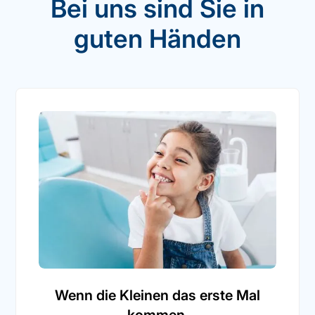
Bei uns sind Sie in
guten Händen
Wenn die Kleinen das erste Mal