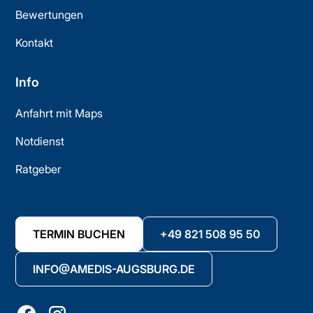
Bewertungen
Kontakt
Info
Anfahrt mit Maps
Notdienst
Ratgeber
TERMIN BUCHEN
+49 821 508 95 50
INFO@AMEDIS-AUGSBURG.DE