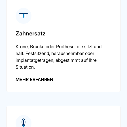
Zahnersatz
Krone, Brücke oder Prothese, die sitzt und
hält. Festsitzend, herausnehmbar oder
implantatgetragen, abgestimmt auf Ihre
Situation.
MEHR ERFAHREN