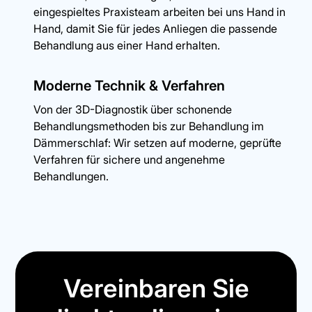
eingespieltes Praxisteam arbeiten bei uns Hand in
Hand, damit Sie für jedes Anliegen die passende
Behandlung aus einer Hand erhalten.
Moderne Technik & Verfahren
Von der 3D-Diagnostik über schonende
Behandlungsmethoden bis zur Behandlung im
Dämmerschlaf: Wir setzen auf moderne, geprüfte
Verfahren für sichere und angenehme
Behandlungen.
Vereinbaren Sie