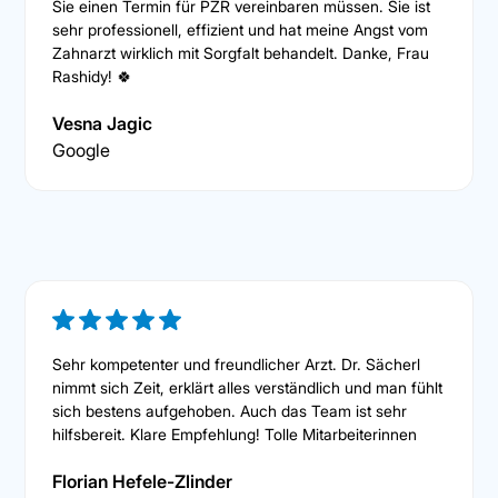
Sie einen Termin für PZR vereinbaren müssen. Sie ist
sehr professionell, effizient und hat meine Angst vom
Zahnarzt wirklich mit Sorgfalt behandelt. Danke, Frau
Rashidy! 🍀
Vesna Jagic
Google
Sehr kompetenter und freundlicher Arzt. Dr. Sächerl
nimmt sich Zeit, erklärt alles verständlich und man fühlt
sich bestens aufgehoben. Auch das Team ist sehr
hilfsbereit. Klare Empfehlung! Tolle Mitarbeiterinnen
Florian Hefele-Zlinder