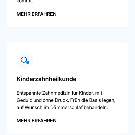
kommt.
MEHR ERFAHREN
Kinderzahnheilkunde
Entspannte Zahnmedizin für Kinder, mit
Geduld und ohne Druck. Früh die Basis legen,
auf Wunsch im Dämmerschlaf behandeln.
MEHR ERFAHREN