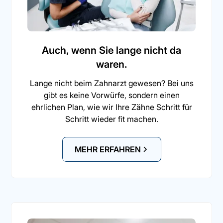
Auch, wenn Sie lange nicht da
waren.
Lange nicht beim Zahnarzt gewesen? Bei uns
gibt es keine Vorwürfe, sondern einen
ehrlichen Plan, wie wir Ihre Zähne Schritt für
Schritt wieder fit machen.
MEHR ERFAHREN