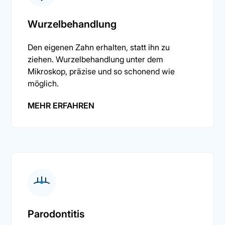
Wurzelbehandlung
Den eigenen Zahn erhalten, statt ihn zu
ziehen. Wurzelbehandlung unter dem
Mikroskop, präzise und so schonend wie
möglich.
MEHR ERFAHREN
Parodontitis