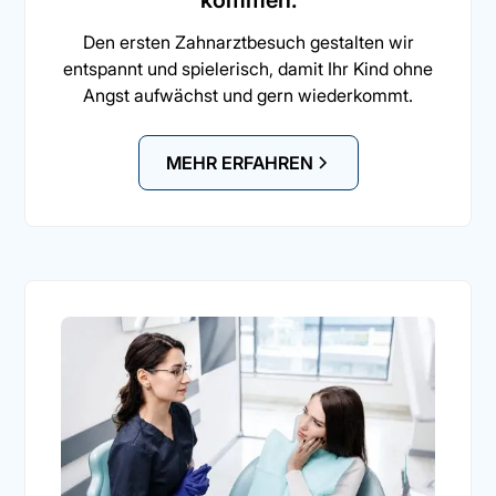
kommen.
Den ersten Zahnarztbesuch gestalten wir
entspannt und spielerisch, damit Ihr Kind ohne
Angst aufwächst und gern wiederkommt.
MEHR ERFAHREN