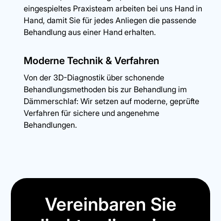
eingespieltes Praxisteam arbeiten bei uns Hand in
Hand, damit Sie für jedes Anliegen die passende
Behandlung aus einer Hand erhalten.
Moderne Technik & Verfahren
Von der 3D-Diagnostik über schonende
Behandlungsmethoden bis zur Behandlung im
Dämmerschlaf: Wir setzen auf moderne, geprüfte
Verfahren für sichere und angenehme
Behandlungen.
Vereinbaren Sie