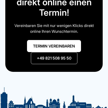
direkt online einen
Termin!
Vereinbaren Sie mit nur wenigen Klicks direkt
online Ihren Wunschtermin.
TERMIN VEREINBAREN
+49 821 508 95 50