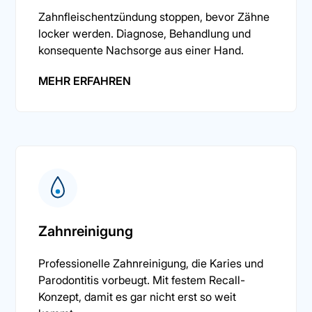
Zahnfleischentzündung stoppen, bevor Zähne
locker werden. Diagnose, Behandlung und
konsequente Nachsorge aus einer Hand.
MEHR ERFAHREN
Zahnreinigung
Professionelle Zahnreinigung, die Karies und
Parodontitis vorbeugt. Mit festem Recall-
Konzept, damit es gar nicht erst so weit