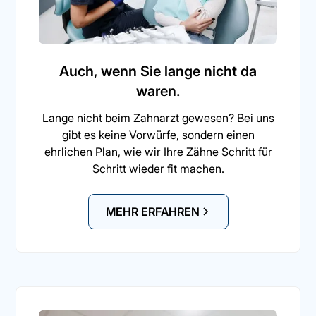
Auch, wenn Sie lange nicht da
waren.
Lange nicht beim Zahnarzt gewesen? Bei uns
gibt es keine Vorwürfe, sondern einen
ehrlichen Plan, wie wir Ihre Zähne Schritt für
Schritt wieder fit machen.
MEHR ERFAHREN