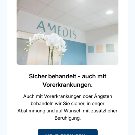
Sicher behandelt - auch mit
Vorerkrankungen.
Auch mit Vorerkrankungen oder Ängsten
behandeln wir Sie sicher, in enger
Abstimmung und auf Wunsch mit zusätzlicher
Beruhigung.