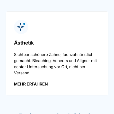
Ästhetik
Sichtbar schönere Zähne, fachzahnärztlich
gemacht. Bleaching, Veneers und Aligner mit
echter Untersuchung vor Ort, nicht per
Versand.
MEHR ERFAHREN