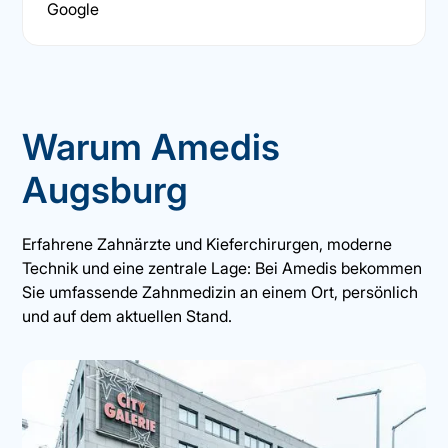
Google
Warum Amedis
Augsburg
Erfahrene Zahnärzte und Kieferchirurgen, moderne
Technik und eine zentrale Lage: Bei Amedis bekommen
Sie umfassende Zahnmedizin an einem Ort, persönlich
und auf dem aktuellen Stand.