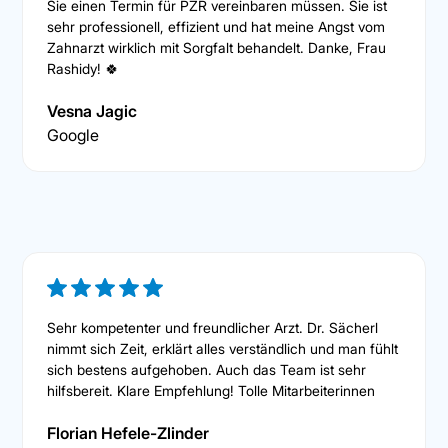
Sie einen Termin für PZR vereinbaren müssen. Sie ist
sehr professionell, effizient und hat meine Angst vom
Zahnarzt wirklich mit Sorgfalt behandelt. Danke, Frau
Rashidy! 🍀
Vesna Jagic
Google
Sehr kompetenter und freundlicher Arzt. Dr. Sächerl
nimmt sich Zeit, erklärt alles verständlich und man fühlt
sich bestens aufgehoben. Auch das Team ist sehr
hilfsbereit. Klare Empfehlung! Tolle Mitarbeiterinnen
Florian Hefele-Zlinder