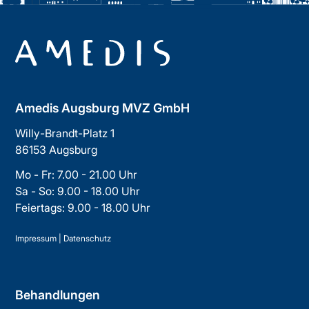
Amedis Augsburg MVZ GmbH
Willy-Brandt-Platz 1
86153 Augsburg
Mo - Fr: 7.00 - 21.00 Uhr
Sa - So: 9.00 - 18.00 Uhr
Feiertags: 9.00 - 18.00 Uhr
Impressum
|
Datenschutz
Behandlungen