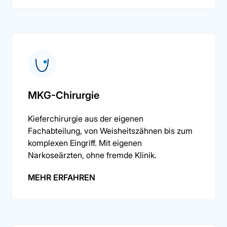
MKG-Chirurgie
Kieferchirurgie aus der eigenen
Fachabteilung, von Weisheitszähnen bis zum
komplexen Eingriff. Mit eigenen
Narkoseärzten, ohne fremde Klinik.
MEHR ERFAHREN