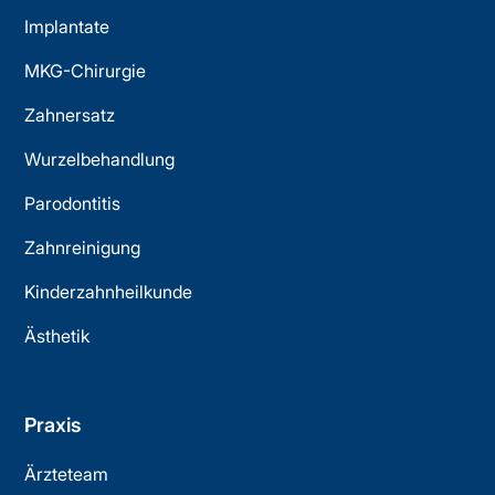
Implantate
MKG-Chirurgie
Zahnersatz
Wurzelbehandlung
Parodontitis
Zahnreinigung
Kinderzahnheilkunde
Ästhetik
Praxis
Ärzteteam