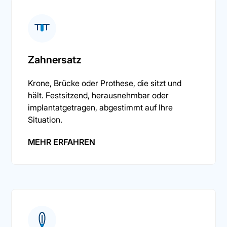
Zahnersatz
Krone, Brücke oder Prothese, die sitzt und
hält. Festsitzend, herausnehmbar oder
implantatgetragen, abgestimmt auf Ihre
Situation.
MEHR ERFAHREN