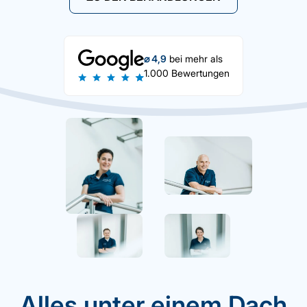
⌀ 4,9
bei mehr als
1.000 Bewertungen
Alles unter einem Dach