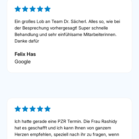
Ein großes Lob an Team Dr. Sächerl. Alles so, wie bei
der Besprechung vorhergesagt! Super schnelle
Behandlung und sehr einfühlsame Mitarbeiterinnen.
Danke dafür
Felix Has
Google
Ich hatte gerade eine PZR Termin. Die Frau Rashidy
hat es geschafft und ich kann Ihnen von ganzem
Herzen empfehlen, speziell nach ihr zu fragen, wenn