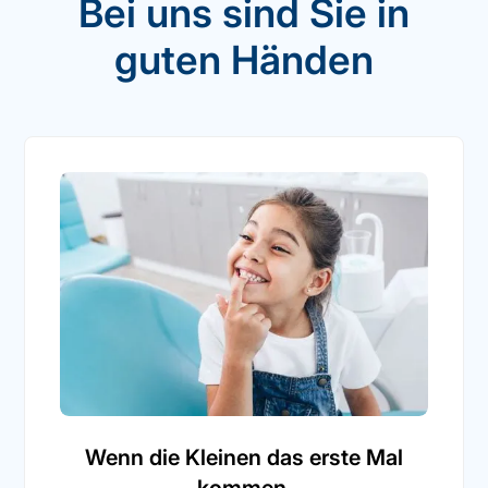
Bei uns sind Sie in
guten Händen
Wenn die Kleinen das erste Mal