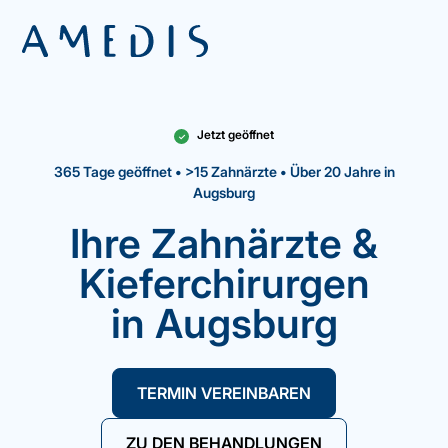
Jetzt geöffnet
✓
365 Tage geöffnet • >15 Zahnärzte • Über 20 Jahre in
Augsburg
Ihre Zahnärzte &
Kieferchirurgen
in Augsburg
TERMIN VEREINBAREN
ZU DEN BEHANDLUNGEN