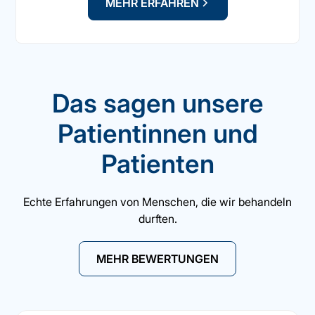
MEHR ERFAHREN
Das sagen unsere
Patientinnen und
Patienten
Echte Erfahrungen von Menschen, die wir behandeln
durften.
MEHR BEWERTUNGEN