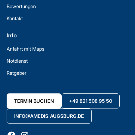
Bewertungen
Kontakt
Info
Anfahrt mit Maps
Notdienst
Ratgeber
TERMIN BUCHEN
+49 821 508 95 50
INFO@AMEDIS-AUGSBURG.DE