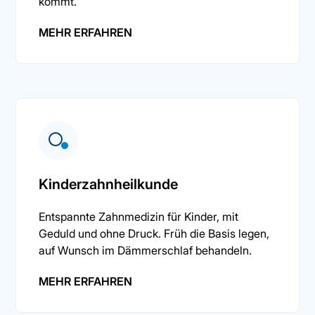
kommt.
MEHR ERFAHREN
Kinderzahnheilkunde
Entspannte Zahnmedizin für Kinder, mit
Geduld und ohne Druck. Früh die Basis legen,
auf Wunsch im Dämmerschlaf behandeln.
MEHR ERFAHREN