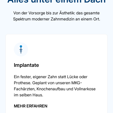
Von der Vorsorge bis zur Ästhetik: das gesamte
Spektrum moderner Zahnmedizin an einem Ort.
Implantate
Ein fester, eigener Zahn statt Lücke oder
Prothese. Geplant von unseren MKG-
Fachärzten, Knochenaufbau und Vollnarkose
im selben Haus.
MEHR ERFAHREN