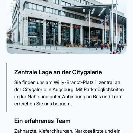
Zentrale Lage an der Citygalerie
Sie finden uns am Willy-Brandt-Platz 1, zentral an
der Citygalerie in Augsburg. Mit Parkmöglichkeiten
in der Nähe und guter Anbindung an Bus und Tram
erreichen Sie uns bequem.
Ein erfahrenes Team
Zahnärzte, Kieferchirurgen, Narkoseärzte und ein