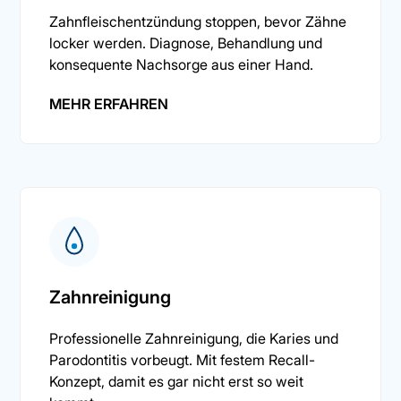
Zahnfleischentzündung stoppen, bevor Zähne
locker werden. Diagnose, Behandlung und
konsequente Nachsorge aus einer Hand.
MEHR ERFAHREN
Zahnreinigung
Professionelle Zahnreinigung, die Karies und
Parodontitis vorbeugt. Mit festem Recall-
Konzept, damit es gar nicht erst so weit