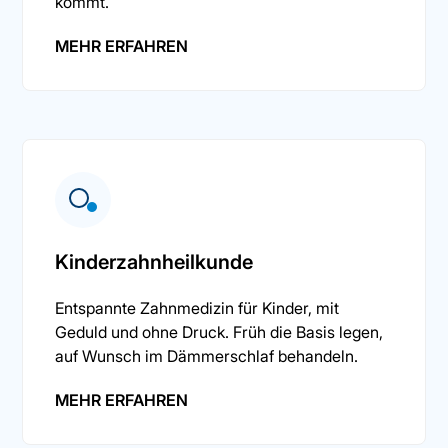
kommt.
MEHR ERFAHREN
Kinderzahnheilkunde
Entspannte Zahnmedizin für Kinder, mit
Geduld und ohne Druck. Früh die Basis legen,
auf Wunsch im Dämmerschlaf behandeln.
MEHR ERFAHREN