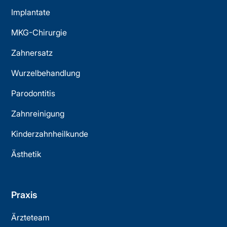
Implantate
MKG-Chirurgie
Zahnersatz
Wurzelbehandlung
Parodontitis
Zahnreinigung
Kinderzahnheilkunde
Ästhetik
Praxis
Ärzteteam