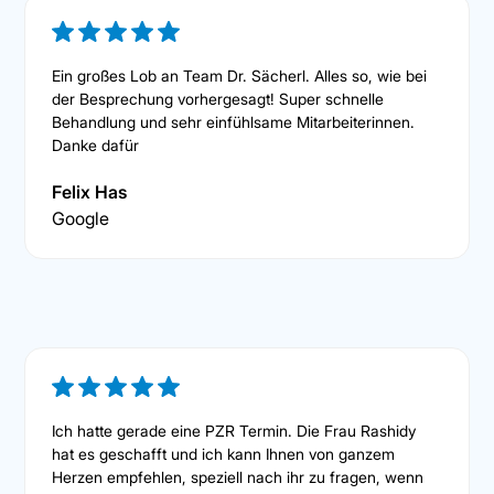
Ein großes Lob an Team Dr. Sächerl. Alles so, wie bei
der Besprechung vorhergesagt! Super schnelle
Behandlung und sehr einfühlsame Mitarbeiterinnen.
Danke dafür
Felix Has
Google
Ich hatte gerade eine PZR Termin. Die Frau Rashidy
hat es geschafft und ich kann Ihnen von ganzem
Herzen empfehlen, speziell nach ihr zu fragen, wenn