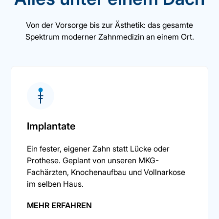
Von der Vorsorge bis zur Ästhetik: das gesamte
Spektrum moderner Zahnmedizin an einem Ort.
Implantate
Ein fester, eigener Zahn statt Lücke oder
Prothese. Geplant von unseren MKG-
Fachärzten, Knochenaufbau und Vollnarkose
im selben Haus.
MEHR ERFAHREN