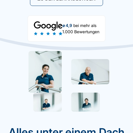
⌀ 4,9
bei mehr als
1.000 Bewertungen
Alles unter einem Dach