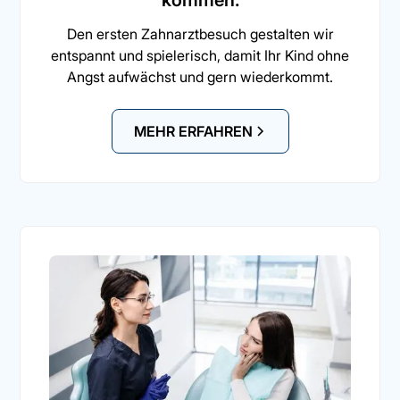
kommen.
Den ersten Zahnarztbesuch gestalten wir
entspannt und spielerisch, damit Ihr Kind ohne
Angst aufwächst und gern wiederkommt.
MEHR ERFAHREN