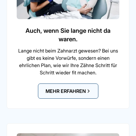
Auch, wenn Sie lange nicht da
waren.
Lange nicht beim Zahnarzt gewesen? Bei uns
gibt es keine Vorwürfe, sondern einen
ehrlichen Plan, wie wir Ihre Zähne Schritt für
Schritt wieder fit machen.
MEHR ERFAHREN