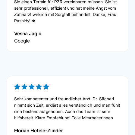
Sie einen Termin für PZR vereinbaren müssen. Sie ist
sehr professionell, effizient und hat meine Angst vom
Zahnarzt wirklich mit Sorgfalt behandelt. Danke, Frau
Rashidy! 🍀
Vesna Jagic
Google
Sehr kompetenter und freundlicher Arzt. Dr. Sächerl
nimmt sich Zeit, erklärt alles verständlich und man fühlt
sich bestens aufgehoben. Auch das Team ist sehr
hilfsbereit. Klare Empfehlung! Tolle Mitarbeiterinnen
Florian Hefele-Zlinder