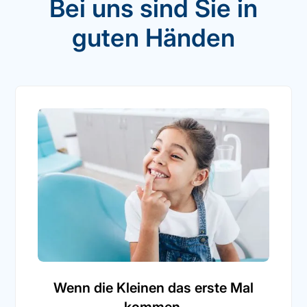
Bei uns sind Sie in
guten Händen
Wenn die Kleinen das erste Mal