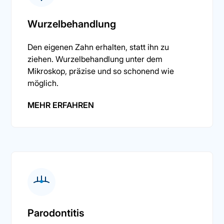
Wurzelbehandlung
Den eigenen Zahn erhalten, statt ihn zu
ziehen. Wurzelbehandlung unter dem
Mikroskop, präzise und so schonend wie
möglich.
MEHR ERFAHREN
Parodontitis