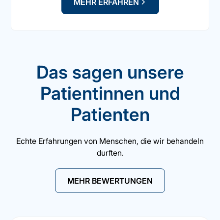
MEHR ERFAHREN
Das sagen unsere
Patientinnen und
Patienten
Echte Erfahrungen von Menschen, die wir behandeln
durften.
MEHR BEWERTUNGEN