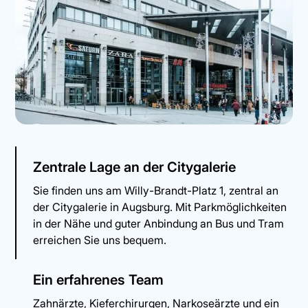
Zentrale Lage an der Citygalerie
Sie finden uns am Willy-Brandt-Platz 1, zentral an
der Citygalerie in Augsburg. Mit Parkmöglichkeiten
in der Nähe und guter Anbindung an Bus und Tram
erreichen Sie uns bequem.
Ein erfahrenes Team
Zahnärzte, Kieferchirurgen, Narkoseärzte und ein