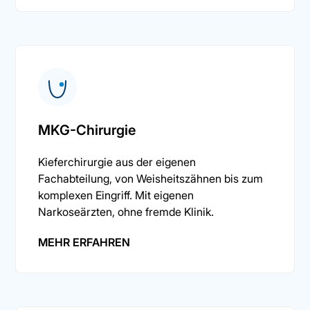
MKG-Chirurgie
Kieferchirurgie aus der eigenen
Fachabteilung, von Weisheitszähnen bis zum
komplexen Eingriff. Mit eigenen
Narkoseärzten, ohne fremde Klinik.
MEHR ERFAHREN