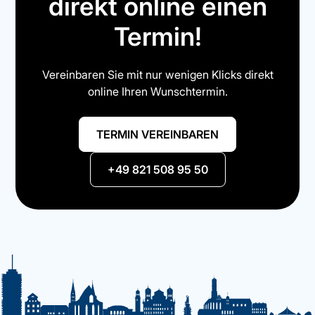
direkt online einen
Termin!
Vereinbaren Sie mit nur wenigen Klicks direkt
online Ihren Wunschtermin.
TERMIN VEREINBAREN
+49 821 508 95 50