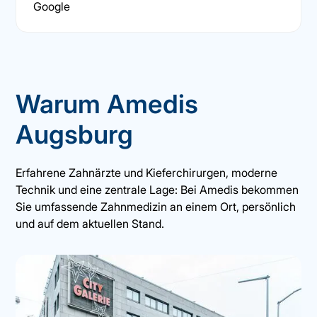
Google
Warum Amedis
Augsburg
Erfahrene Zahnärzte und Kieferchirurgen, moderne
Technik und eine zentrale Lage: Bei Amedis bekommen
Sie umfassende Zahnmedizin an einem Ort, persönlich
und auf dem aktuellen Stand.