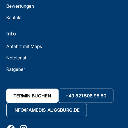
Bewertungen
Kontakt
Info
Anfahrt mit Maps
Notdienst
Ratgeber
TERMIN BUCHEN
+49 821 508 95 50
INFO@AMEDIS-AUGSBURG.DE