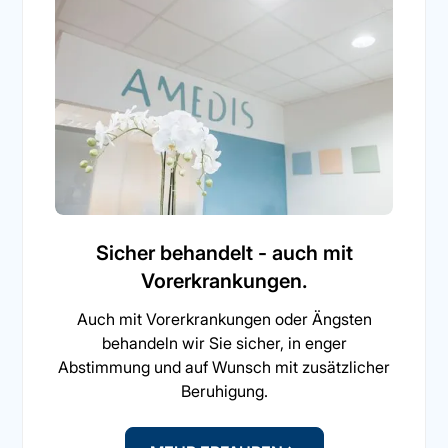
Sicher behandelt - auch mit
Vorerkrankungen.
Auch mit Vorerkrankungen oder Ängsten
behandeln wir Sie sicher, in enger
Abstimmung und auf Wunsch mit zusätzlicher
Beruhigung.