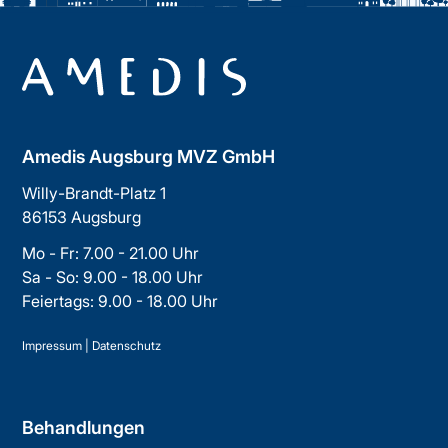
Amedis Augsburg MVZ GmbH
Willy-Brandt-Platz 1
86153 Augsburg
Mo - Fr: 7.00 - 21.00 Uhr
Sa - So: 9.00 - 18.00 Uhr
Feiertags: 9.00 - 18.00 Uhr
Impressum
|
Datenschutz
Behandlungen