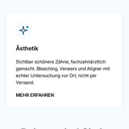
Ästhetik
Sichtbar schönere Zähne, fachzahnärztlich
gemacht. Bleaching, Veneers und Aligner mit
echter Untersuchung vor Ort, nicht per
Versand.
MEHR ERFAHREN