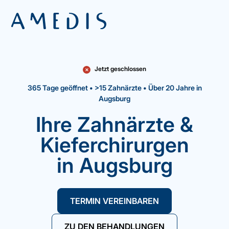
Jetzt geschlossen
✕
365 Tage geöffnet • >15 Zahnärzte • Über 20 Jahre in
Augsburg
Ihre Zahnärzte &
Kieferchirurgen
in Augsburg
TERMIN VEREINBAREN
ZU DEN BEHANDLUNGEN