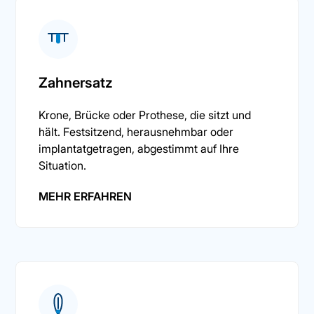
Zahnersatz
Krone, Brücke oder Prothese, die sitzt und
hält. Festsitzend, herausnehmbar oder
implantatgetragen, abgestimmt auf Ihre
Situation.
MEHR ERFAHREN