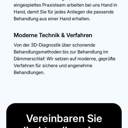
eingespieltes Praxisteam arbeiten bei uns Hand in
Hand, damit Sie für jedes Anliegen die passende
Behandlung aus einer Hand erhalten.
Moderne Technik & Verfahren
Von der 3D-Diagnostik über schonende
Behandlungsmethoden bis zur Behandlung im
Dämmerschlaf: Wir setzen auf moderne, geprüfte
Verfahren für sichere und angenehme
Behandlungen.
Vereinbaren Sie