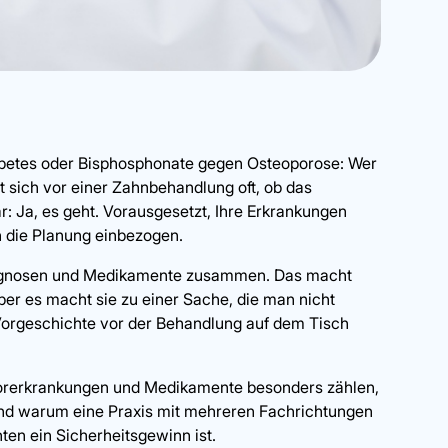
abetes oder Bisphosphonate gegen Osteoporose: Wer
t sich vor einer Zahnbehandlung oft, ob das
ar: Ja, es geht. Vorausgesetzt, Ihre Erkrankungen
 die Planung einbezogen.
agnosen und Medikamente zusammen. Das macht
er es macht sie zu einer Sache, die man nicht
e Vorgeschichte vor der Behandlung auf dem Tisch
 Vorerkrankungen und Medikamente besonders zählen,
und warum eine Praxis mit mehreren Fachrichtungen
ten ein Sicherheitsgewinn ist.