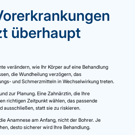
Vorerkrankungen
t überhaupt
 verändern, wie Ihr Körper auf eine Behandlung
ussen, die Wundheilung verzögern, das
bungs- und Schmerzmitteln in Wechselwirkung treten.
und zur Planung. Eine Zahnärztin, die Ihre
den richtigen Zeitpunkt wählen, das passende
 ausschließen, statt sie zu riskieren.
 die Anamnese am Anfang, nicht der Bohrer. Je
hen, desto sicherer wird Ihre Behandlung.