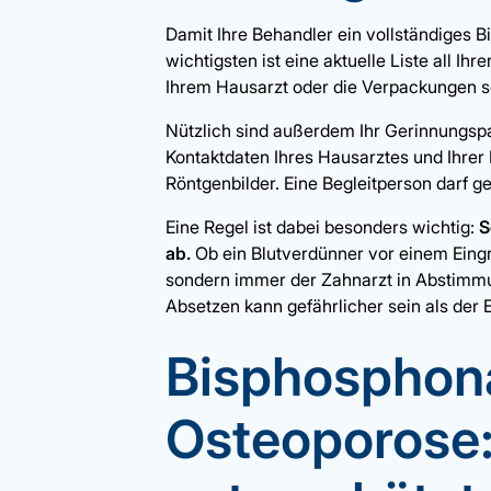
Damit Ihre Behandler ein vollständiges B
wichtigsten ist eine aktuelle Liste all 
Ihrem Hausarzt oder die Verpackungen s
Nützlich sind außerdem Ihr Gerinnungspas
Kontaktdaten Ihres Hausarztes und Ihrer
Röntgenbilder. Eine Begleitperson darf
Eine Regel ist dabei besonders wichtig:
S
ab.
Ob ein Blutverdünner vor einem Eingrif
sondern immer der Zahnarzt in Abstimm
Absetzen kann gefährlicher sein als der Ei
Bisphosphon
Osteoporose: