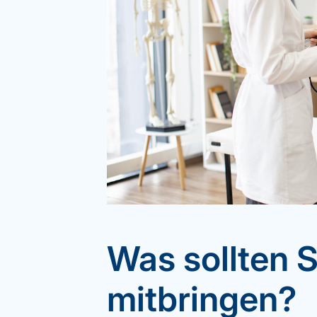
Was sollten 
mitbringen?