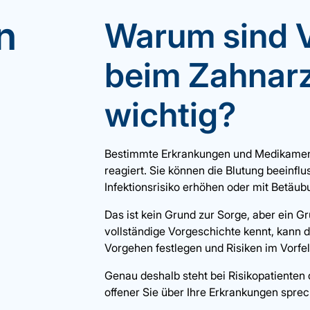
n
Warum sind 
beim Zahnarz
wichtig?
Bestimmte Erkrankungen und Medikamente
reagiert. Sie können die Blutung beeinfl
Infektionsrisiko erhöhen oder mit Betäu
Das ist kein Grund zur Sorge, aber ein Gr
vollständige Vorgeschichte kennt, kann 
Vorgehen festlegen und Risiken im Vorfeld
Genau deshalb steht bei Risikopatienten
offener Sie über Ihre Erkrankungen sprec