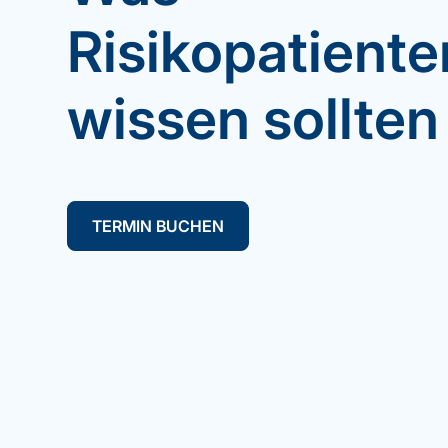
Risikopatiente
wissen sollten
TERMIN BUCHEN