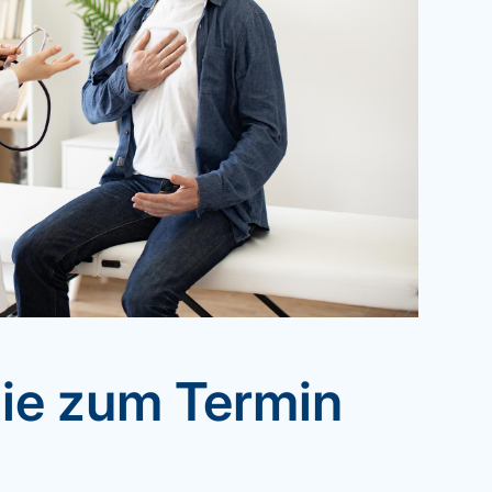
Sie zum Termin