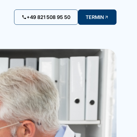
+49 821 508 95 50
TERMIN